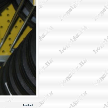
[random]