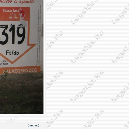
[random]