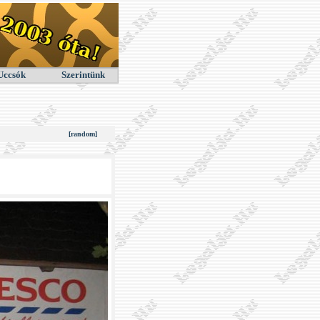
Uccsók
Szerintünk
[random]