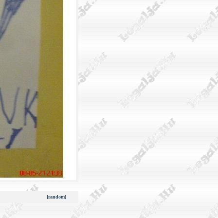
[random]