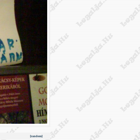
[random]