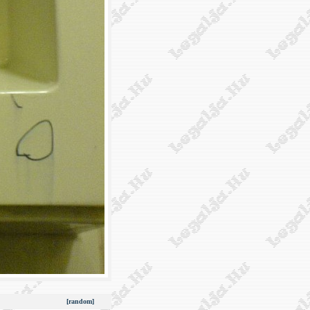
[random]