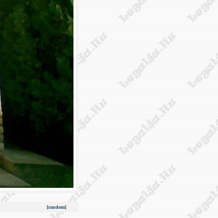
[random]