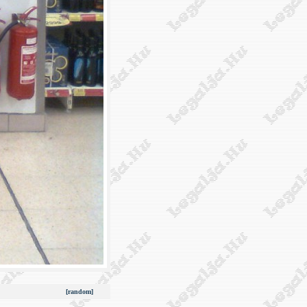
[random]