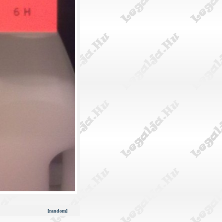
[random]